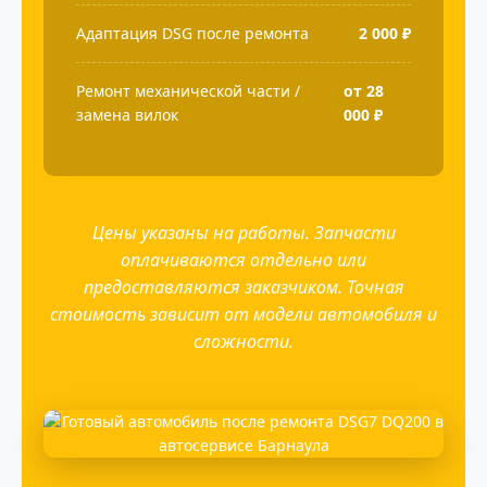
Адаптация DSG после ремонта
2 000 ₽
Ремонт механической части /
от 28
замена вилок
000 ₽
Цены указаны на работы. Запчасти
оплачиваются отдельно или
предоставляются заказчиком. Точная
стоимость зависит от модели автомобиля и
сложности.