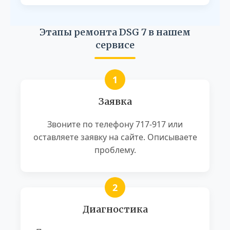
Этапы ремонта DSG 7 в нашем
сервисе
Заявка
Звоните по телефону 717-917 или
оставляете заявку на сайте. Описываете
проблему.
Диагностика