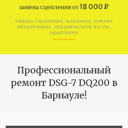
замена сцепления от 18 000 ₽
ЗАМЕНА СЦЕПЛЕНИЯ, МАХОВИКА, РЕМОНТ
МЕХАТРОНИКА, МЕХАНИЧЕСКОЙ ЧАСТИ,
АДАПТАЦИЯ
Профессиональный
ремонт DSG-7 DQ200 в
Барнауле!