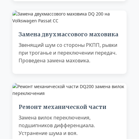
Замена двухмассового маховика
Звенящий шум со стороны РКПП, рывки
при троганье и переключении передач.
Проведена замена маховика.
Ремонт механической части
Замена вилок переключения,
подшипников дифференциала.
Устранение шума и воя.