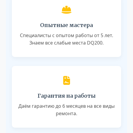
Опытные мастера
Специалисты с опытом работы от 5 лет.
Знаем все слабые места DQ200.
Гарантия на работы
Даём гарантию до 6 месяцев на все виды
ремонта.