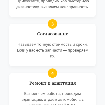
Приезжаете, проводим компьютерную
диагностику, выявляем неисправность.
Согласование
Называем точную стоимость и сроки.
Если у вас есть запчасти — проверяем
их.
Ремонт и адаптация
Выполняем работы, проводим
адаптацию, отдаём автомобиль с