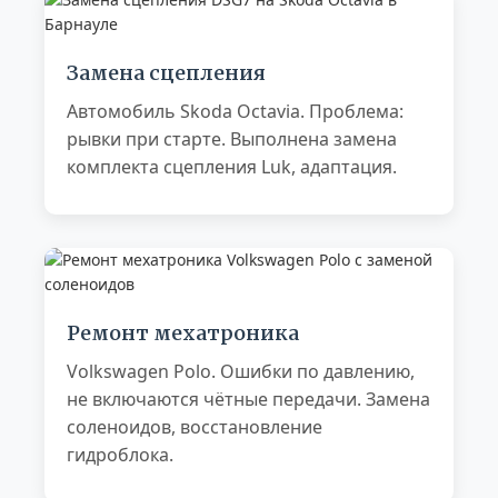
Замена сцепления
Автомобиль Skoda Octavia. Проблема:
рывки при старте. Выполнена замена
комплекта сцепления Luk, адаптация.
Ремонт мехатроника
Volkswagen Polo. Ошибки по давлению,
не включаются чётные передачи. Замена
соленоидов, восстановление
гидроблока.