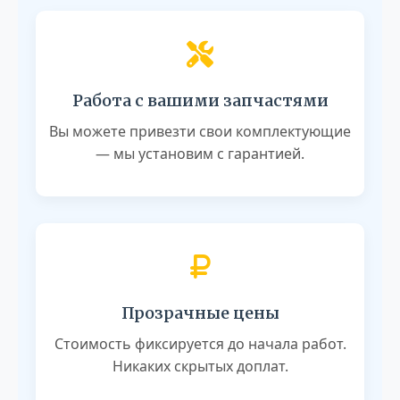
Работа с вашими запчастями
Вы можете привезти свои комплектующие
— мы установим с гарантией.
Прозрачные цены
Стоимость фиксируется до начала работ.
Никаких скрытых доплат.