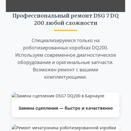
Профессиональный ремонт DSG 7 DQ
200 любой сложности
Специализируемся только на
роботизированных коробках DQ200.
Используем современное диагностическое
оборудование и оригинальные запчасти.
Возможен ремонт с вашими
комплектующими.
Замена сцепления — быстро и качественно