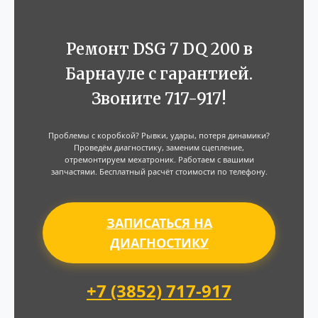
Ремонт DSG 7 DQ 200 в
Барнауле с гарантией.
Звоните 717-917!
Проблемы с коробкой? Рывки, удары, потеря динамики?
Проведём диагностику, заменим сцепление,
отремонтируем мехатроник. Работаем с вашими
запчастями. Бесплатный расчёт стоимости по телефону.
ЗАПИСАТЬСЯ НА
ДИАГНОСТИКУ
+7 (3852) 717-917