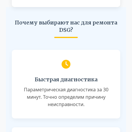
Почему выбирают нас для ремонта
DSG?
Быстрая диагностика
Параметрическая диагностика за 30
минут. Точно определим причину
неисправности.