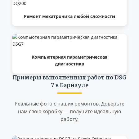
Ремонт мехатроника любой сложности
Компьютерная параметрическая
диагностика
Примеры выполненных работ по DSG
7 в Барнауле
Реальные фото с наших ремонтов. Доверьте
нам свою коробку — получите идеальную
работу.